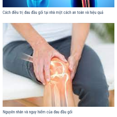
Cách điều trị đau đầu gối tại nhà một cách an toàn và hiệu quả
Nguyên nhân và nguy hiểm của đau đầu gối