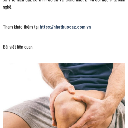
nghề.
Tham khảo thêm tại
https://nhathuocaz.com.vn
Bài viết liên quan: