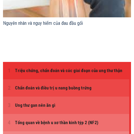
Nguyên nhân và nguy hiểm của đau đầu gối