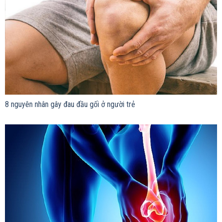
8 nguyên nhân gây đau đầu gối ở người trẻ