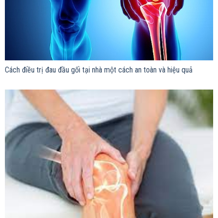
Cách điều trị đau đầu gối tại nhà một cách an toàn và hiệu quả