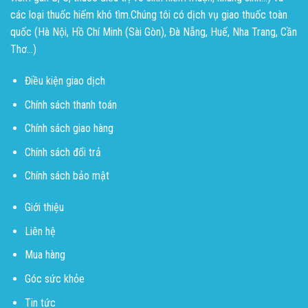
các loại thuốc hiếm khó tìm.Chúng tôi có dịch vụ giao thuốc toàn
quốc (Hà Nội, Hồ Chí Minh (Sài Gòn), Đà Nẵng, Huế, Nha Trang, Cần
Thơ...)
Điều kiện giao dịch
Chính sách thanh toán
Chính sách giao hàng
Chính sách đổi trả
Chính sách bảo mật
Giới thiệu
Liên hệ
Mua hàng
Góc sức khỏe
Tin tức