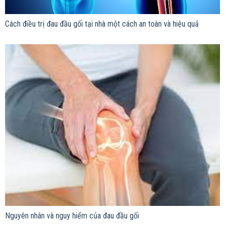
Cách điều trị đau đầu gối tại nhà một cách an toàn và hiệu quả
Nguyên nhân và nguy hiểm của đau đầu gối