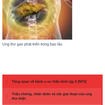
Ung thư gan phát triển trong bao lâu