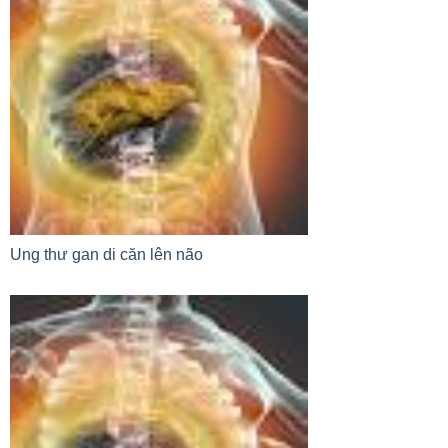
Ung thư gan di căn lên não