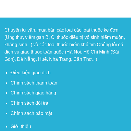
Chuyên tư vấn, mua bán các loại các loại thuốc kê đơn
(Ung thư, viêm gan B, C, thuốc điều trị vô sinh hiếm muộn,
kháng sinh...) và các loại thuốc hiếm khó tìm.Chúng tôi có
dịch vụ giao thuốc toàn quốc (Hà Nội, Hồ Chí Minh (Sài
Gòn), Đà Nẵng, Huế, Nha Trang, Cần Thơ...)
Điều kiện giao dịch
Chính sách thanh toán
Chính sách giao hàng
Chính sách đổi trả
Chính sách bảo mật
Giới thiệu