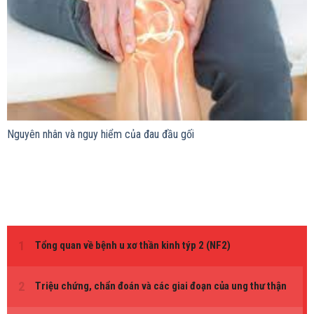
Nguyên nhân và nguy hiểm của đau đầu gối