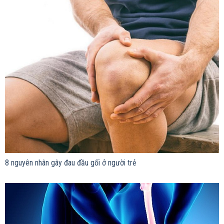
8 nguyên nhân gây đau đầu gối ở người trẻ