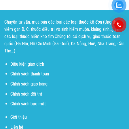
Chuyên tư vấn, mua bán các loại các loại thuốc kê đơn (Ung thư,
viêm gan B, C, thuốc điều trị vô sinh hiếm muộn, kháng sinh...) và
các loại thuốc hiếm khó tìm.Chúng tôi có dịch vụ giao thuốc toàn
quốc (Hà Nội, Hồ Chí Minh (Sài Gòn), Đà Nẵng, Huế, Nha Trang, Cần
Thơ...)
Điều kiện giao dịch
Chính sách thanh toán
Chính sách giao hàng
Chính sách đổi trả
Chính sách bảo mật
Giới thiệu
Liên hệ