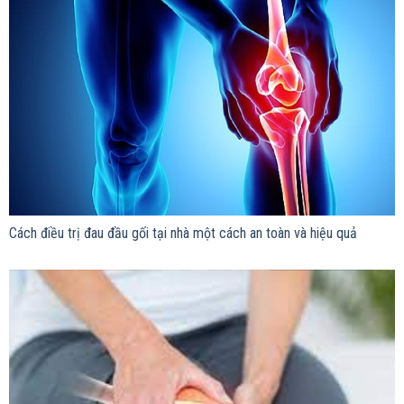
Cách điều trị đau đầu gối tại nhà một cách an toàn và hiệu quả