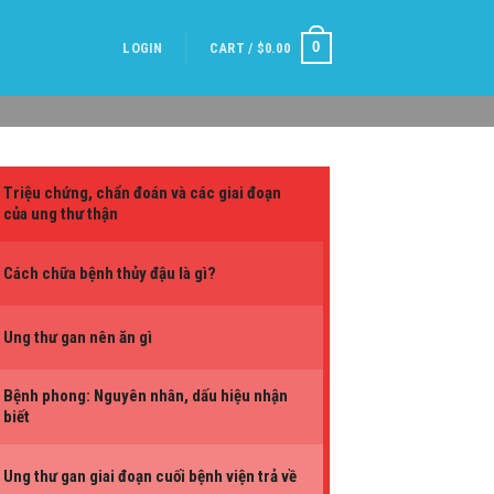
0
LOGIN
CART /
$
0.00