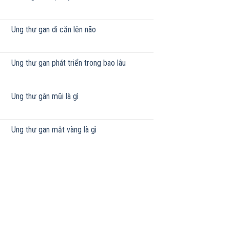
Ung thư gan di căn lên não
Ung thư gan phát triển trong bao lâu
Ung thư gân mũi là gì
Ung thư gan mắt vàng là gì