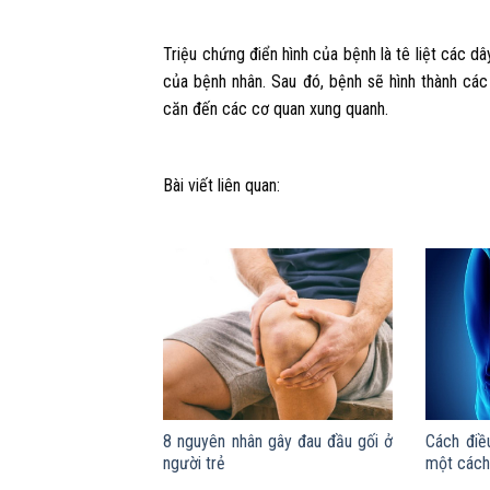
Triệu chứng điển hình của bệnh là tê liệt các dâ
của bệnh nhân. Sau đó, bệnh sẽ hình thành các
căn đến các cơ quan xung quanh.
Bài viết liên quan:
8 nguyên nhân gây đau đầu gối ở
Cách điều
người trẻ
một cách 