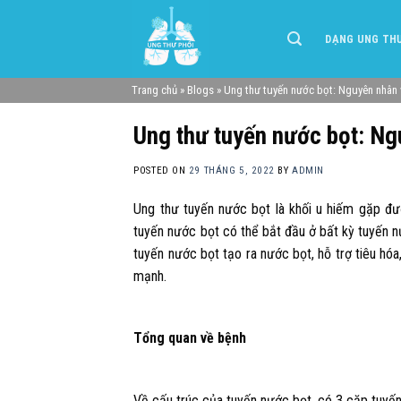
Skip
to
DẠNG UNG TH
content
Trang chủ
»
Blogs
»
Ung thư tuyến nước bọt: Nguyên nhân 
Ung thư tuyến nước bọt: Ng
POSTED ON
29 THÁNG 5, 2022
BY
ADMIN
Ung thư tuyến nước bọt là khối u hiếm gặp đư
tuyến nước bọt có thể bắt đầu ở bất kỳ tuyến 
tuyến nước bọt tạo ra nước bọt, hỗ trợ tiêu h
mạnh.
Tổng quan về bệnh
Về cấu trúc của tuyến nước bọt, có 3 cặp tuyến 