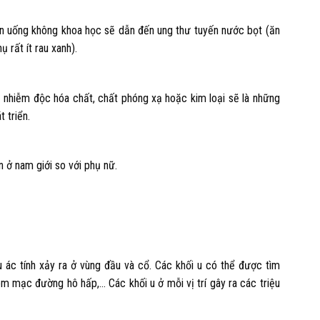
ăn uống không khoa học sẽ dẫn đến ung thư tuyến nước bọt (ăn
 rất ít rau xanh).
 nhiễm độc hóa chất, chất phóng xạ hoặc kim loại sẽ là những
 triển.
 ở nam giới so với phụ nữ.
u ác tính xảy ra ở vùng đầu và cổ. Các khối u có thể được tìm
niêm mạc đường hô hấp,… Các khối u ở mỗi vị trí gây ra các triệu