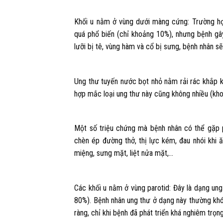
Khối u nằm ở vùng dưới màng cứng: Trường hợ
quá phổ biến (chỉ khoảng 10%), nhưng bệnh gâ
lưỡi bị tê, vùng hàm và cổ bị sưng, bệnh nhân sẽ
Ung thư tuyến nước bọt nhỏ nằm rải rác khắp 
hợp mắc loại ung thư này cũng không nhiều (kh
Một số triệu chứng mà bệnh nhân có thể gặp p
chèn ép đường thở, thị lực kém, đau nhói khi 
miệng, sưng mặt, liệt nửa mặt,…
Các khối u nằm ở vùng parotid: Đây là dạng un
80%). Bệnh nhân ung thư ở dạng này thường khó 
ràng, chỉ khi bệnh đã phát triển khá nghiêm trọn