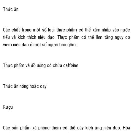
Thức ăn
Các chất trong một số loại thực phẩm có thể xâm nhập vào nước
tiểu và kích thích niệu đạo. Thực phẩm có thể làm tăng nguy cơ
viêm niệu đạo ở một số người bao gồm:
Thực phẩm và đồ uống có chứa caffeine
Thức ăn nóng hoặc cay
Rượu
Các sản phẩm xà phòng thơm có thể gây kích ứng niệu đạo. Hóa