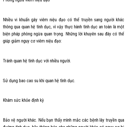
Nhiều vi khuẩn gây viêm niệu đạo có thể truyền sang người khác
thông qua quan hệ tình dục, vì vậy thực hành tình dục an toàn là một
biện pháp phòng ngừa quan trọng. Những lời khuyên sau đây có thể
giúp giảm nguy cơ viêm niệu đạo:
Tránh quan hệ tình dục với nhiều người.
Sử dụng bao cao su khi quan hệ tình dục.
Khám sức khỏe định kỳ
Bảo vệ người khác. Nếu bạn thấy mình mắc các bệnh lây truyền qua