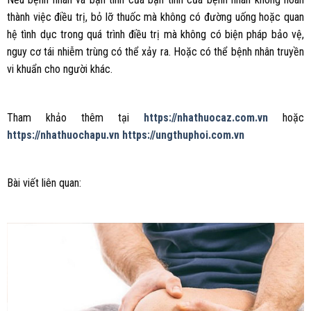
thành việc điều trị, bỏ lỡ thuốc mà không có đường uống hoặc quan
hệ tình dục trong quá trình điều trị mà không có biện pháp bảo vệ,
nguy cơ tái nhiễm trùng có thể xảy ra. Hoặc có thể bệnh nhân truyền
vi khuẩn cho người khác.
Tham khảo thêm tại
https://nhathuocaz.com.vn
hoặc
https://nhathuochapu.vn
https://ungthuphoi.com.vn
Bài viết liên quan: