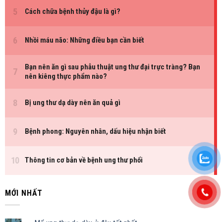
MỚI NHẤT