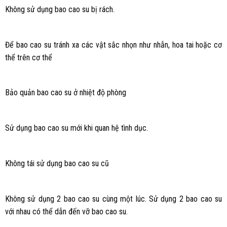
Không sử dụng bao cao su bị rách.
Để bao cao su tránh xa các vật sắc nhọn như nhẫn, hoa tai hoặc cơ
thể trên cơ thể
Bảo quản bao cao su ở nhiệt độ phòng
Sử dụng bao cao su mới khi quan hệ tình dục.
Không tái sử dụng bao cao su cũ
Không sử dụng 2 bao cao su cùng một lúc. Sử dụng 2 bao cao su
với nhau có thể dẫn đến vỡ bao cao su.