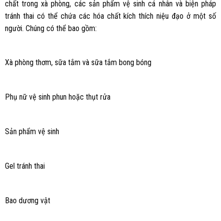
chất trong xà phòng, các sản phẩm vệ sinh cá nhân và biện pháp
tránh thai có thể chứa các hóa chất kích thích niệu đạo ở một số
người. Chúng có thể bao gồm:
Xà phòng thơm, sữa tắm và sữa tắm bong bóng
Phụ nữ vệ sinh phun hoặc thụt rửa
Sản phẩm vệ sinh
Gel tránh thai
Bao dương vật