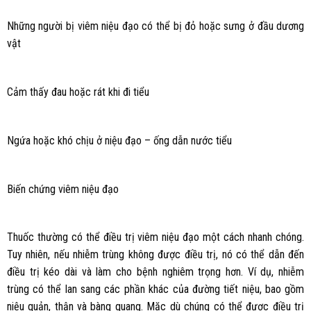
Những người bị viêm niệu đạo có thể bị đỏ hoặc sưng ở đầu dương
vật
Cảm thấy đau hoặc rát khi đi tiểu
Ngứa hoặc khó chịu ở niệu đạo – ống dẫn nước tiểu
Biến chứng viêm niệu đạo
Thuốc thường có thể điều trị viêm niệu đạo một cách nhanh chóng.
Tuy nhiên, nếu nhiễm trùng không được điều trị, nó có thể dẫn đến
điều trị kéo dài và làm cho bệnh nghiêm trọng hơn. Ví dụ, nhiễm
trùng có thể lan sang các phần khác của đường tiết niệu, bao gồm
niệu quản, thận và bàng quang. Mặc dù chúng có thể được điều trị