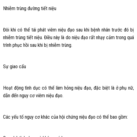
Nhiễm trùng đường tiết niệu
Đôi khi có thể tái phát viêm niệu đạo sau khi bệnh nhân trước đó bị
nhiễm trùng tiết niệu. Điều này là do niệu đạo rất nhạy cảm trong quá
trình phục hồi sau khi bị nhiễm trùng.
Sự giao cấu
Hoạt động tình dục có thể làm hỏng niệu đạo, đặc biệt là ở phụ nữ,
dẫn đến nguy cơ viêm niệu đạo.
Các yếu tố nguy cơ khác của hội chứng niệu đạo có thể bao gồm: