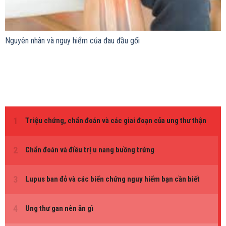
Nguyên nhân và nguy hiểm của đau đầu gối