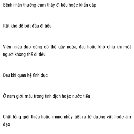
Bệnh nhân thường cảm thấy đi tiểu hoặc khẩn cấp
Rất khó để bắt đầu đi tiểu
Viêm niệu đạo cũng có thể gây ngứa, đau hoặc khó chịu khi một
người không thể đi tiểu.
Đau khi quan hệ tình dục
Ở nam giới, máu trong tinh dịch hoặc nước tiểu
Chất lỏng giới thiệu hoặc màng nhầy tiết ra từ dương vật hoặc âm
đạo