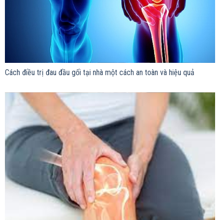
Cách điều trị đau đầu gối tại nhà một cách an toàn và hiệu quả