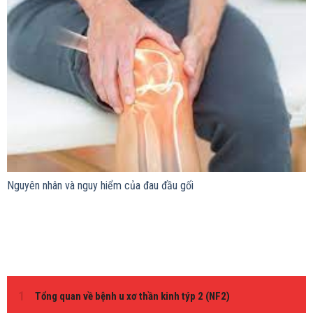
Nguyên nhân và nguy hiểm của đau đầu gối