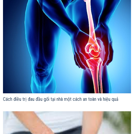
Cách điều trị đau đầu gối tại nhà một cách an toàn và hiệu quả