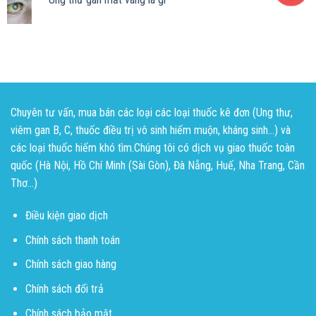
Chuyên tư vấn, mua bán các loại các loại thuốc kê đơn (Ung thư,
viêm gan B, C, thuốc điều trị vô sinh hiếm muộn, kháng sinh...) và
các loại thuốc hiếm khó tìm.Chúng tôi có dịch vụ giao thuốc toàn
quốc (Hà Nội, Hồ Chí Minh (Sài Gòn), Đà Nẵng, Huế, Nha Trang, Cần
Thơ...)
Điều kiện giao dịch
Chính sách thanh toán
Chính sách giao hàng
Chính sách đổi trả
Chính sách bảo mật