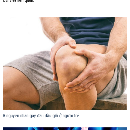
Bài viết liên quan:
8 nguyên nhân gây đau đầu gối ở người trẻ