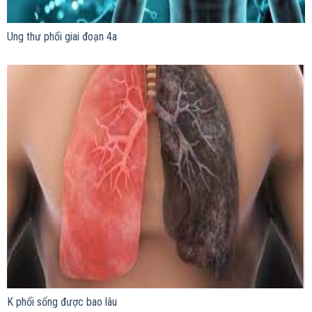
Ung thư phổi giai đoạn 4a
K phổi sống được bao lâu